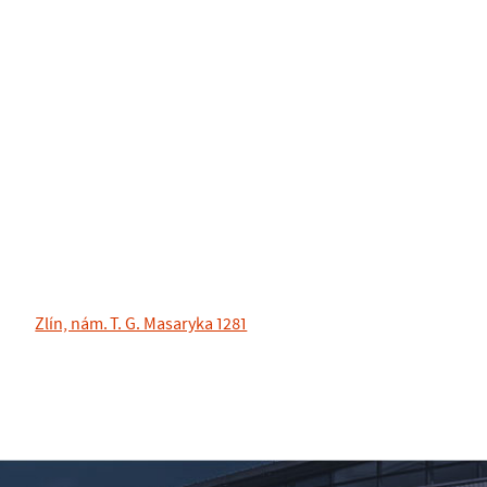
Zlín, nám. T. G. Masaryka 1281