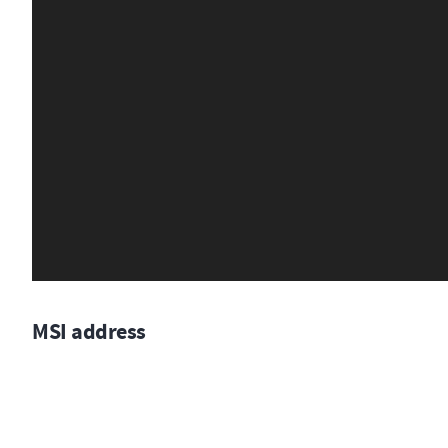
MSI address