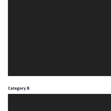
Category B