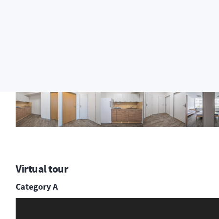
Virtual tour
Category A