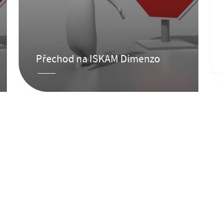
Přechod na ISKAM Dimenzo