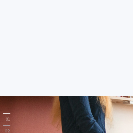
FAKULTY A SOUČÁS