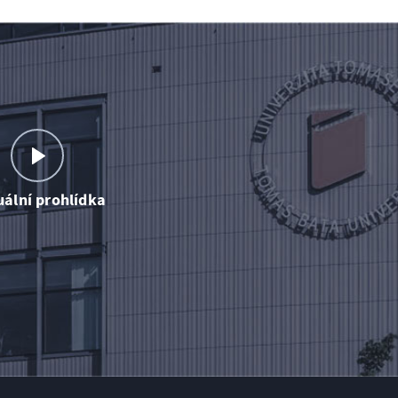
uální prohlídka