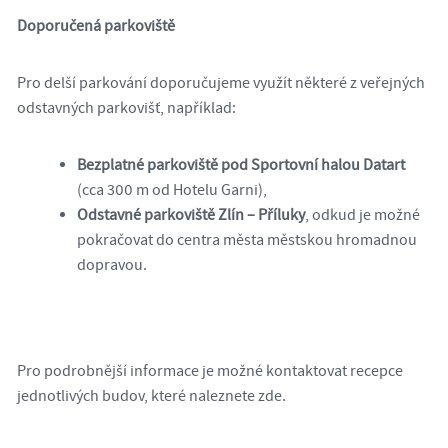
Doporučená parkoviště
Pro delší parkování doporučujeme využít některé z veřejných
odstavných parkovišť, například:
Bezplatné parkoviště pod Sportovní halou Datart
(cca 300 m od Hotelu Garni),
Odstavné parkoviště Zlín – Příluky
, odkud je možné
pokračovat do centra města městskou hromadnou
dopravou.
Pro podrobnější informace je možné kontaktovat recepce
jednotlivých budov, které naleznete zde.