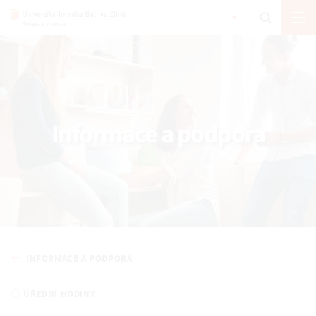
Informace a podpora
INFORMACE A PODPORA
ÚŘEDNÍ HODINY