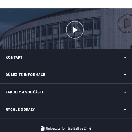
KONTAKT
DŮLEŽITÉ INFORMACE
FAKULTY A SOUČÁSTI
RYCHLÉ ODKAZY