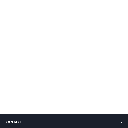
KONTAKT