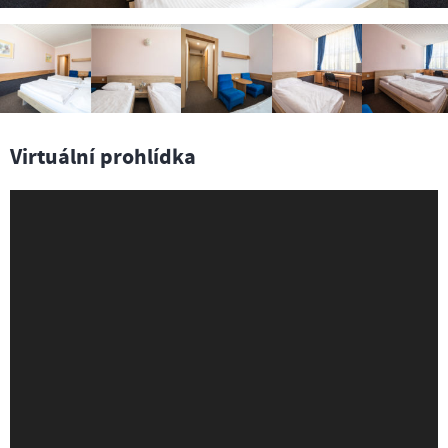
Virtuální prohlídka