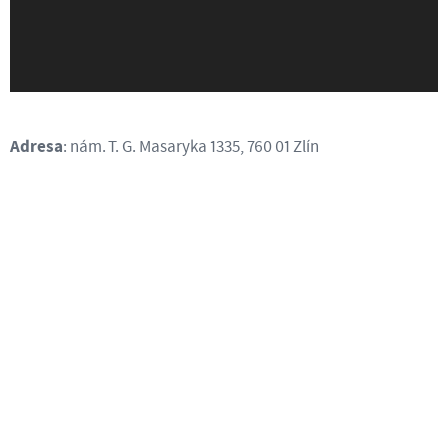
Adresa
: nám. T. G. Masaryka 1335, 760 01 Zlín