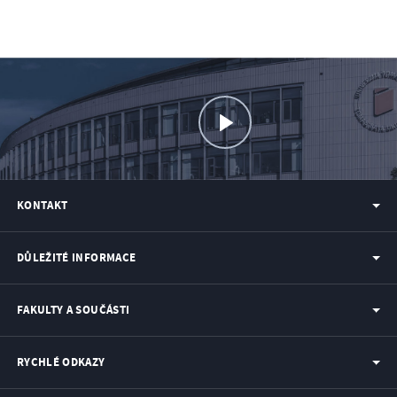
KONTAKT
DŮLEŽITÉ INFORMACE
FAKULTY A SOUČÁSTI
RYCHLÉ ODKAZY