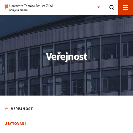
Veřejnost
VEŘEJNOST
UBYTOVÁNÍ