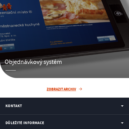
Objednávkový systém
ZOBRAZIT ARCHIV
KONTAKT
DŮLEŽITÉ INFORMACE