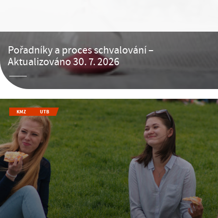
Pořadníky a proces schvalování –
Aktualizováno 30. 7. 2026
KMZ
UTB